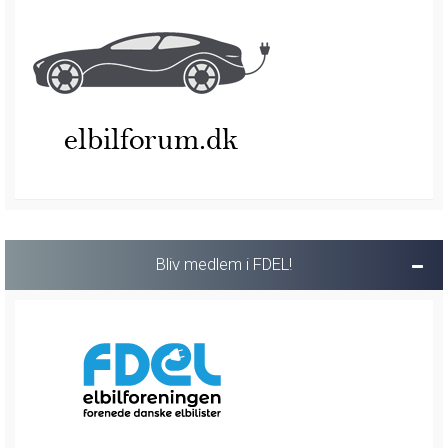
Bliv medlem i FDEL!